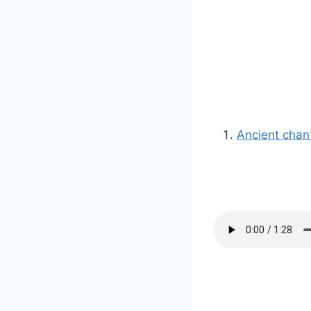
Ancient chan