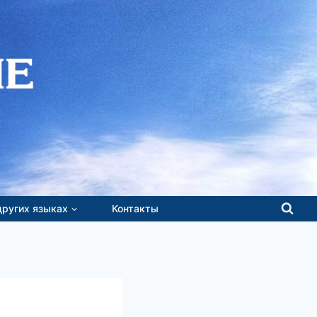
других языках
Контакты