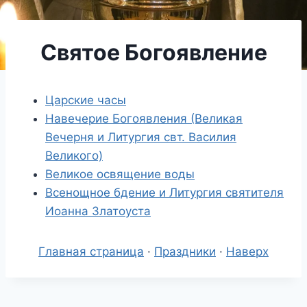
Святое Богоявление
Царские часы
Навечерие Богоявления (Великая
Вечерня и Литургия свт. Василия
Великого)
Великое освящение воды
Всенощное бдение и Литургия святителя
Иоанна Златоуста
Главная страница
·
Праздники
·
Наверх