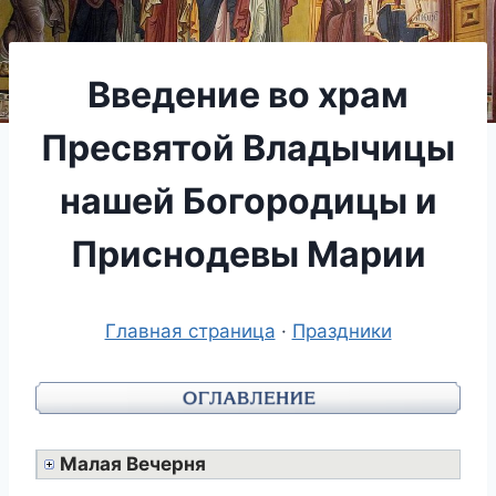
Введение во храм
Пресвятой Владычицы
нашей Богородицы и
Приснодевы Марии
Главная страница
·
Праздники
Малая Вечерня