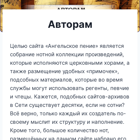
Авторам
Целью сайта «Ангельское пение» является
собрание нотной коллекции произведений,
которые исполняются церковными хорами, а
также размещение удобных «примочек»,
подсобных материалов, которые во время
службы могут использовать регенты, певчие
и чтецы. Кажется, подобных сайтов-архивов
в Сети существует десятки, если не сотни?
Всё верно, только каждый их создатель по-
своему мыслит их структуру и наполнение.
Кроме того, большое количество нот,
размещённых на данном сайте набрано его