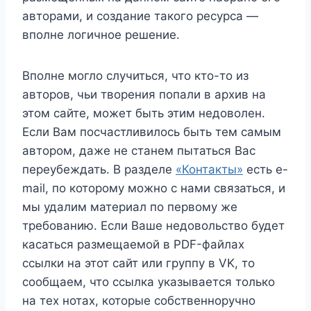
авторами, и создание такого ресурса —
вполне логичное решение.
Вполне могло случиться, что кто-то из
авторов, чьи творения попали в архив на
этом сайте, может быть этим недоволен.
Если Вам посчастливилось быть тем самым
автором, даже не станем пытаться Вас
переубеждать. В разделе
«Контакты»
есть e-
mail, по которому можно с нами связаться, и
мы удалим материал по первому же
требованию. Если Ваше недовольство будет
касаться размещаемой в PDF-файлах
ссылки на этот сайт или группу в VK, то
сообщаем, что ссылка указывается только
на тех нотах, которые собственноручно