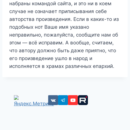
набраны командой сайта, и это ни в коем
случае не означает приписывания себе
авторства произведения. Если в каких-то из
подобных нот Ваше имя указано
неправильно, пожалуйста, сообщите нам об
этом — всё исправим. А вообще, считаем,
что автору должно быть даже приятно, что
его произведение ушло в народ и
исполняется в храмах различных епархий.