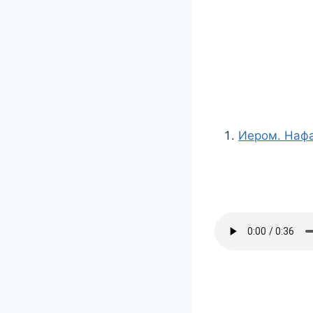
Иером. Нафа