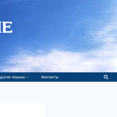
других языках
Контакты