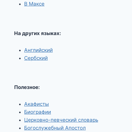
В Максе
На других языках:
Английский
Сербский
Полезное:
Акафисты
Биографии
Церковно-певческий словарь
Богослужебный Апостол