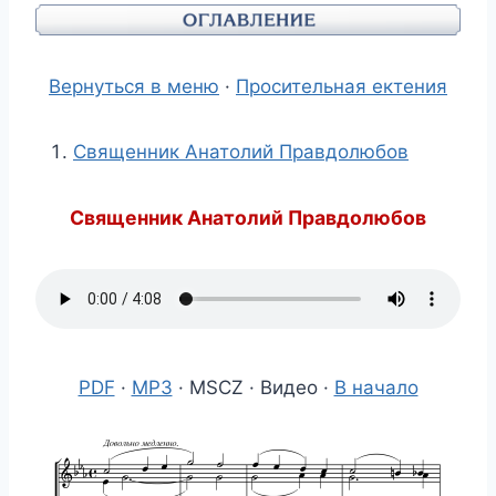
Вернуться в меню
·
Просительная ектения
Священник Анатолий Правдолюбов
Священник Анатолий Правдолюбов
PDF
·
MP3
· MSCZ · Видео ·
В начало