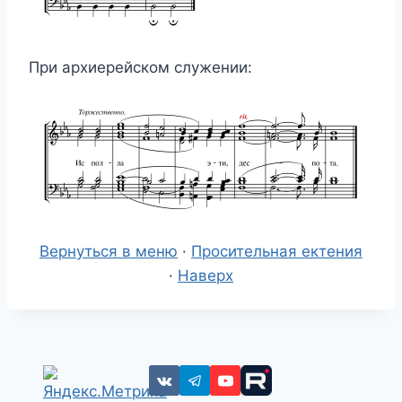
При архиерейском служении:
Вернуться в меню
·
Просительная ектения
·
Наверх