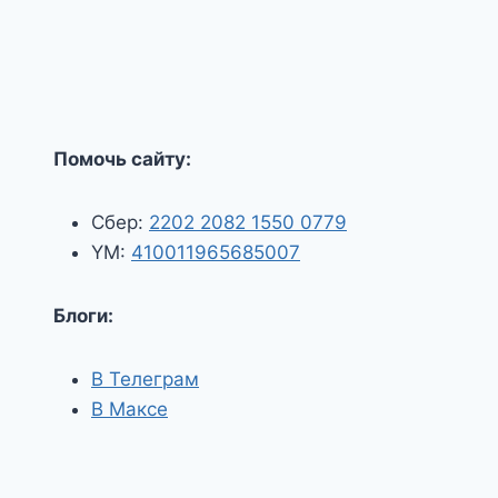
Помочь сайту:
Сбер:
2202 2082 1550 0779
YM:
410011965685007
Блоги:
В Телеграм
В Максе