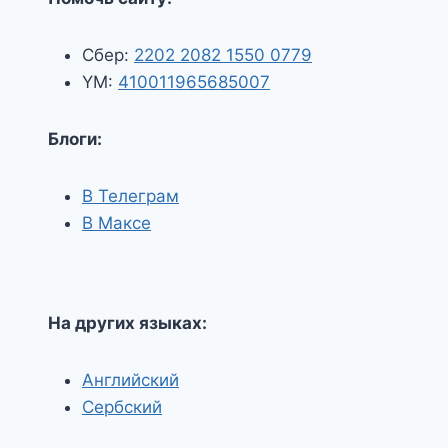
Сбер:
2202 2082 1550 0779
YM:
410011965685007
Блоги:
В Телеграм
В Максе
На других языках:
Английский
Сербский