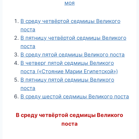
моя
В среду четвёртой седмицы Великого
поста
В пятницу четвёртой седмицы Великого
поста
В среду пятой седмицы Великого поста
В четверг пятой седмицы Великого
поста («Стояние Марии Египетской»)
В пятницу пятой седмицы Великого
поста
В среду шестой седмицы Великого поста
В среду четвёртой седмицы Великого
поста