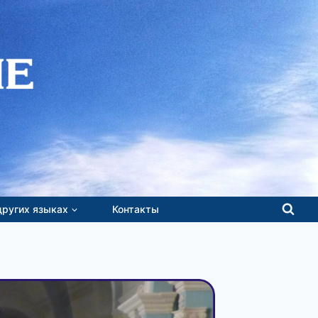
других языках
Контакты