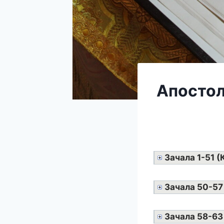
Апостол
Зачала 1-51 
Зачала 50-57
Зачала 58-63