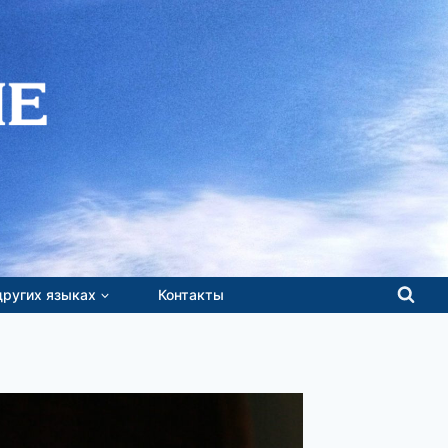
других языках
Контакты