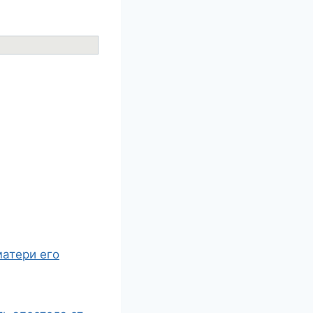
матери его