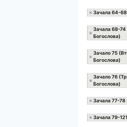
Зачала 64-68
Зачала 68-74
Богослова)
Зачало 75 (Вт
Богослова)
Зачало 76 (Тр
Богослова)
Зачала 77-78
Зачала 79-12