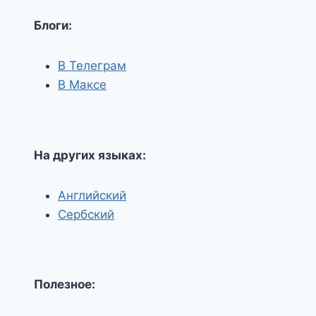
Блоги:
В Телеграм
В Максе
На других языках:
Английский
Сербский
Полезное: