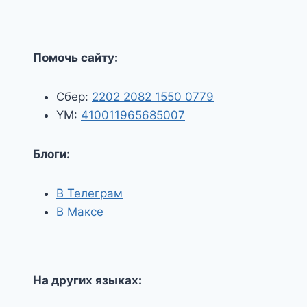
Помочь сайту:
Сбер:
2202 2082 1550 0779
YM:
410011965685007
Блоги:
В Телеграм
В Максе
На других языках: