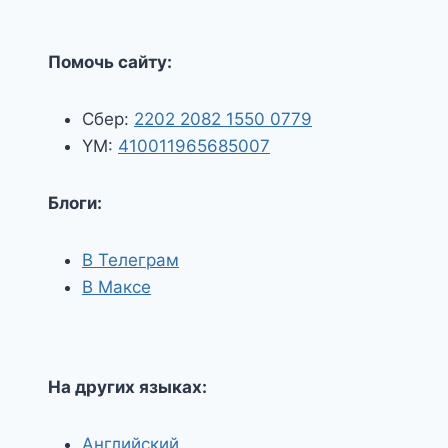
Помочь сайту:
Сбер:
2202 2082 1550 0779
YM:
410011965685007
Блоги:
В Телеграм
В Максе
На других языках:
Английский