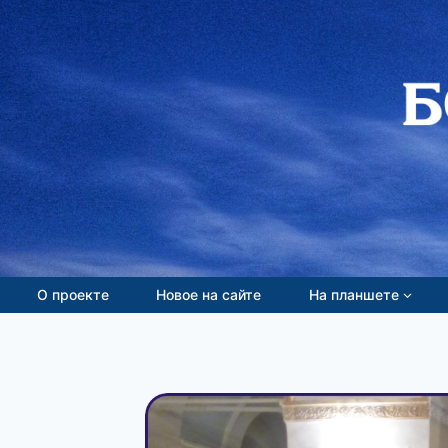
Перейти
к
содержимому
О проекте
Новое на сайте
На планшете