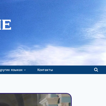
других языках
Контакты