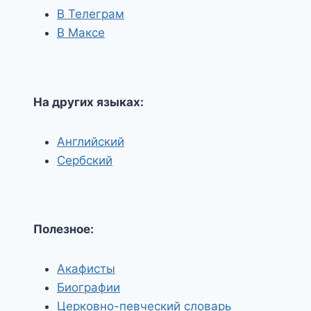
В Телеграм
В Максе
На других языках:
Английский
Сербский
Полезное:
Акафисты
Биографии
Церковно-певческий словарь