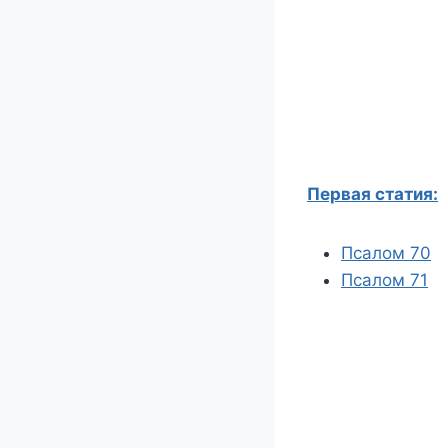
Первая статия:
Псалом 70
Псалом 71