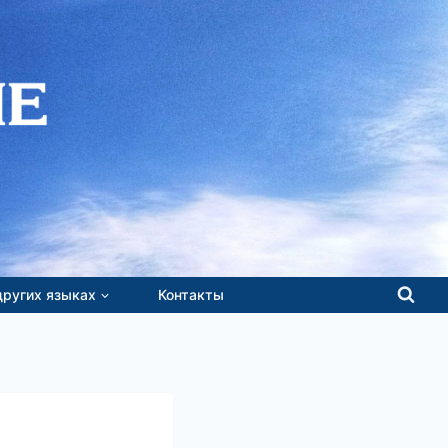
других языках
Контакты