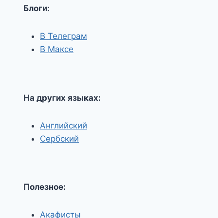
Блоги:
В Телеграм
В Максе
На других языках:
Английский
Сербский
Полезное:
Акафисты