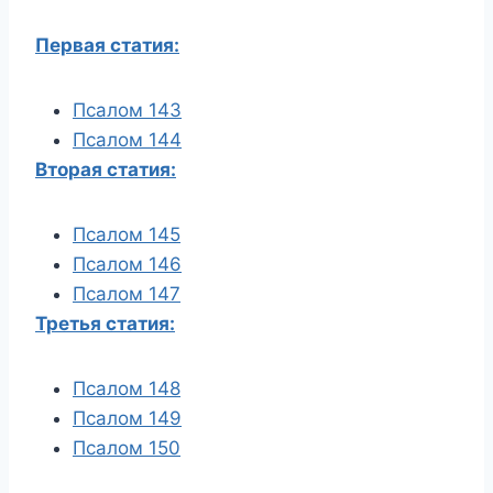
Первая статия:
Псалом 143
Псалом 144
Вторая статия:
Псалом 145
Псалом 146
Псалом 147
Третья статия:
Псалом 148
Псалом 149
Псалом 150