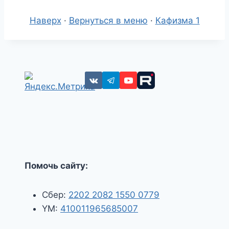
Наверх
·
Вернуться в меню
·
Кафизма 1
Помочь сайту:
Сбер:
2202 2082 1550 0779
YM:
410011965685007