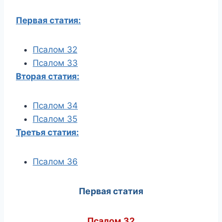
Первая статия:
Псалом 32
Псалом 33
Вторая статия:
Псалом 34
Псалом 35
Третья статия:
Псалом 36
Первая статия
Псалом 32