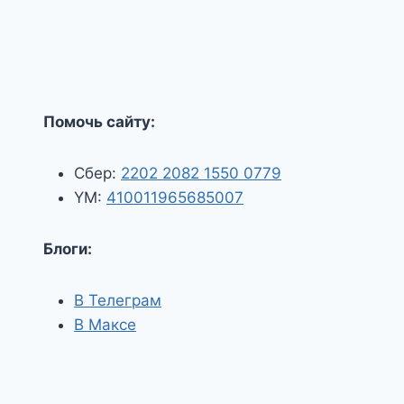
Помочь сайту:
Сбер:
2202 2082 1550 0779
YM:
410011965685007
Блоги:
В Телеграм
В Максе