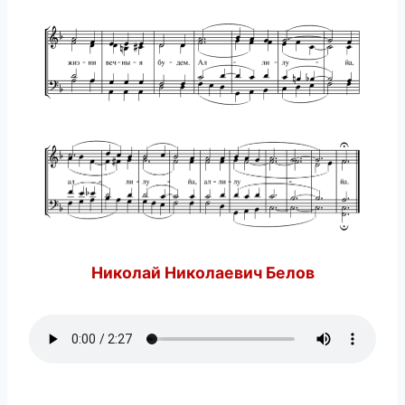
Николай Николаевич Белов