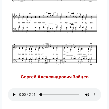
Сергей Александрович Зайцев