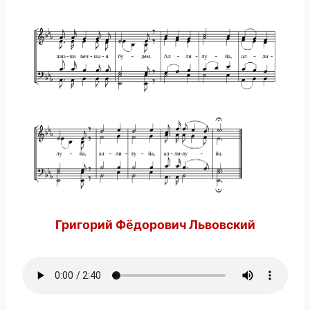
Григорий Фёдорович Львовский