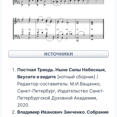
Постная Триодь. Ныне Силы Небесныя,
Вкусите и видите
[нотный сборник] /
Редактор-составитель: М.И.Ващенко,
Санкт-Петербург, Издательство Санкт-
Петербургской Духовной Академии,
2020.
Владимир Иванович Зинченко. Собрание