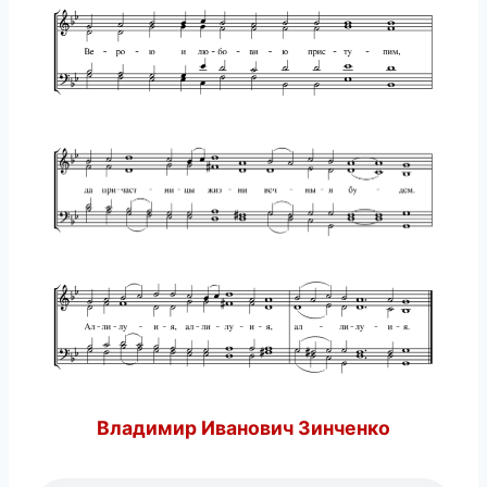
Владимир Иванович Зинченко