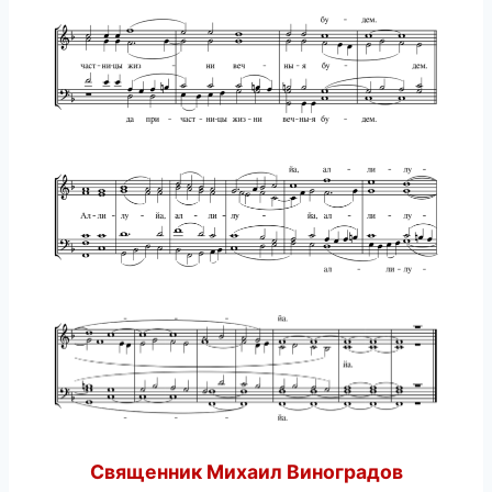
Священник Михаил Виноградов