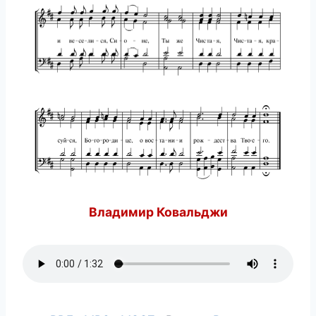
Владимир Ковальджи