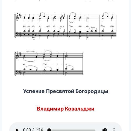
Успение Пресвятой Богородицы
Владимир Ковальджи