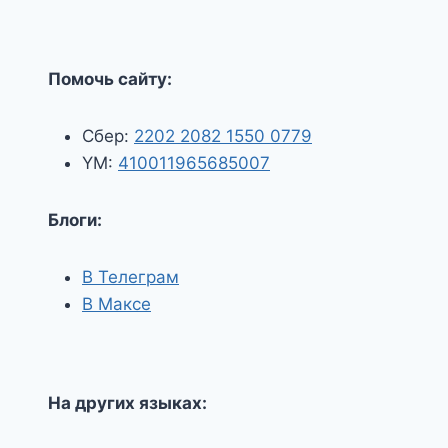
Помочь сайту:
Сбер:
2202 2082 1550 0779
YM:
410011965685007
Блоги:
В Телеграм
В Максе
На других языках: